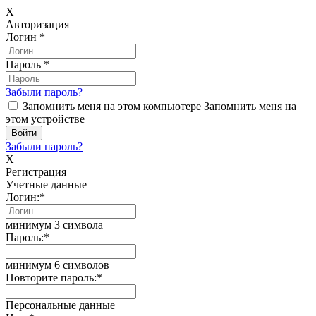
X
Авторизация
Логин
*
Пароль
*
Забыли пароль?
Запомнить меня на этом компьютере
Запомнить меня на
этом устройстве
Забыли пароль?
X
Регистрация
Учетные данные
Логин:
*
минимум 3 символа
Пароль:
*
минимум 6 символов
Повторите пароль:
*
Персональные данные