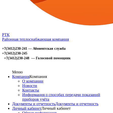
РТК
Районная теплоснабжающая компания
+7(3412)230-241 — Абонентская служба
+7(3412)230-245
+7(3412)230-248 — Голосовой помощник
Меню
Компания
Компания
О компании
Новости
Контакты
Информация о способах передачи показаний
приборов учёта
Документы и отчетность
Документы и отчетность
Личный кабинет
Личный кабинет
Общая информация