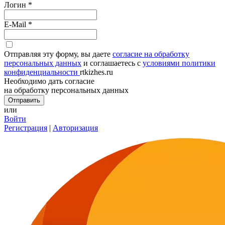
Логин
*
E-Mail
*
Отправляя эту форму, вы даете
согласие на обработку
персональных данных
и соглашаетесь с
условиями политики
конфиденциальности
rtkizhes.ru
Необходимо дать согласие
на обработку персональных данных
или
Войти
Регистрация
|
Авторизация