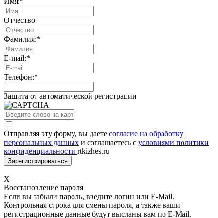
Имя:
*
Отчество:
Фамилия:
*
E-mail:
*
Телефон:
*
Защита от автоматической регистрации
Отправляя эту форму, вы даете
согласие на обработку
персональных данных
и соглашаетесь с
условиями политики
конфиденциальности
rtkizhes.ru
X
Восстановление пароля
Если вы забыли пароль, введите логин или E-Mail.
Контрольная строка для смены пароля, а также ваши
регистрационные данные будут высланы вам по E-Mail.