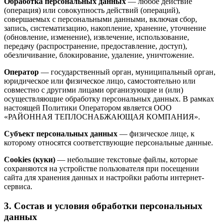
Обработка персональных данных
— любое действие
(операция) или совокупность действий (операций),
совершаемых с персональными данными, включая сбор,
запись, систематизацию, накопление, хранение, уточнение
(обновление, изменение), извлечение, использование,
передачу (распространение, предоставление, доступ),
обезличивание, блокирование, удаление, уничтожение.
Оператор
— государственный орган, муниципальный орган,
юридическое или физическое лицо, самостоятельно или
совместно с другими лицами организующие и (или)
осуществляющие обработку персональных данных. В рамках
настоящей Политики Оператором является ООО
«РАЙОННАЯ ТЕПЛОСНАБЖАЮЩАЯ КОМПАНИЯ».
Субъект персональных данных
— физическое лице, к
которому относятся соответствующие персональные данные.
Cookies (куки)
— небольшие текстовые файлы, которые
сохраняются на устройстве пользователя при посещении
сайта для хранения данных и настройки работы интернет-
сервиса.
3. Состав и условия обработки персональных
данных