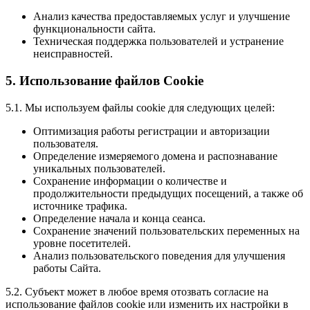
Анализ качества предоставляемых услуг и улучшение
функциональности сайта.
Техническая поддержка пользователей и устранение
неисправностей.
5. Использование файлов Cookie
5.1. Мы используем файлы cookie для следующих целей:
Оптимизация работы регистрации и авторизации
пользователя.
Определение измеряемого домена и распознавание
уникальных пользователей.
Сохранение информации о количестве и
продолжительности предыдущих посещений, а также об
источнике трафика.
Определение начала и конца сеанса.
Сохранение значений пользовательских переменных на
уровне посетителей.
Анализ пользовательского поведения для улучшения
работы Сайта.
5.2. Субъект может в любое время отозвать согласие на
использование файлов cookie или изменить их настройки в