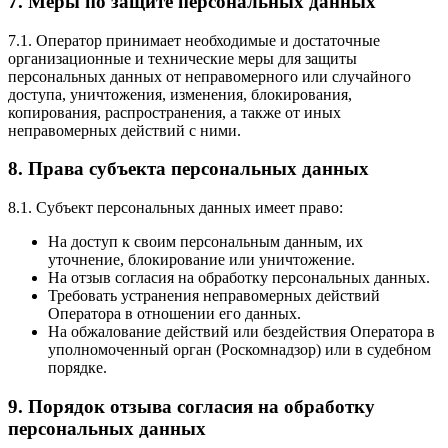
7. Меры по защите персональных данных
7.1. Оператор принимает необходимые и достаточные
организационные и технические меры для защиты
персональных данных от неправомерного или случайного
доступа, уничтожения, изменения, блокирования,
копирования, распространения, а также от иных
неправомерных действий с ними.
8. Права субъекта персональных данных
8.1. Субъект персональных данных имеет право:
На доступ к своим персональным данным, их
уточнение, блокирование или уничтожение.
На отзыв согласия на обработку персональных данных.
Требовать устранения неправомерных действий
Оператора в отношении его данных.
На обжалование действий или бездействия Оператора в
уполномоченный орган (Роскомнадзор) или в судебном
порядке.
9. Порядок отзыва согласия на обработку
персональных данных