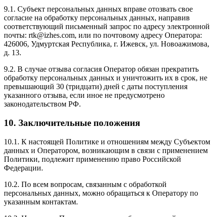
9.1. Субъект персональных данных вправе отозвать свое
согласие на обработку персональных данных, направив
соответствующий письменный запрос по адресу электронной
почты: rtk@izhes.com, или по почтовому адресу Оператора:
426006, Удмуртская Республика, г. Ижевск, ул. Новоажимова,
д. 13.
9.2. В случае отзыва согласия Оператор обязан прекратить
обработку персональных данных и уничтожить их в срок, не
превышающий 30 (тридцати) дней с даты поступления
указанного отзыва, если иное не предусмотрено
законодательством РФ.
10. Заключительные положения
10.1. К настоящей Политике и отношениям между Субъектом
данных и Оператором, возникающим в связи с применением
Политики, подлежит применению право Российской
Федерации.
10.2. По всем вопросам, связанным с обработкой
персональных данных, можно обращаться к Оператору по
указанным контактам.