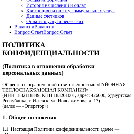
История начислений и оплат
Квитанция на оплату коммунальных услуг
Данные счетчиков
Оплатить услуги через сайт
Вакансии
Вакансии
Вопрос-Ответ
Вопрос-Ответ
ПОЛИТИКА
КОНФИДЕНЦИАЛЬНОСТИ
(Политика в отношении обработки
персональных данных)
Общество с ограниченной ответственностью «РАЙОННАЯ
ТЕПЛОСНАБЖАЮЩАЯ КОМПАНИЯ»
(ИНН 1832118849, КПП 183201001, адрес: 426006, Удмуртская
Республика, г. Ижевск, ул. Новоажимова, д. 13)
(далее — «Оператор»)
1. Общие положения
1.1. Настоящая Политика конфиденциальности (далее —