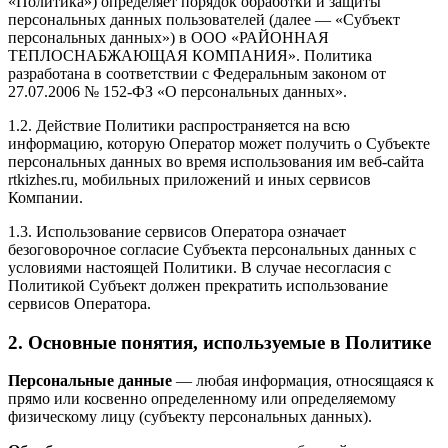
«Политика») определяет порядок обработки и защиты
персональных данных пользователей (далее — «Субъект
персональных данных») в ООО «РАЙОННАЯ
ТЕПЛОСНАБЖАЮЩАЯ КОМПАНИЯ». Политика
разработана в соответствии с Федеральным законом от
27.07.2006 № 152-ФЗ «О персональных данных».
1.2. Действие Политики распространяется на всю
информацию, которую Оператор может получить о Субъекте
персональных данных во время использования им веб-сайта
rtkizhes.ru, мобильных приложений и иных сервисов
Компании.
1.3. Использование сервисов Оператора означает
безоговорочное согласие Субъекта персональных данных с
условиями настоящей Политики. В случае несогласия с
Политикой Субъект должен прекратить использование
сервисов Оператора.
2. Основные понятия, используемые в Политике
Персональные данные
— любая информация, относящаяся к
прямо или косвенно определенному или определяемому
физическому лицу (субъекту персональных данных).