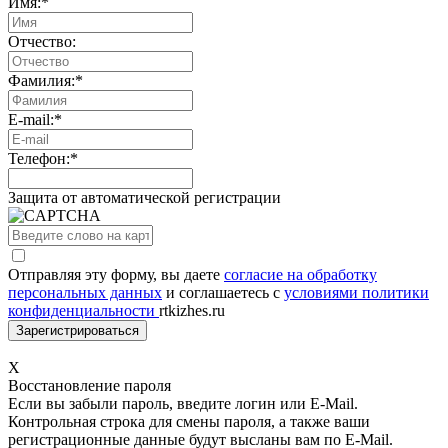
Имя:
*
Отчество:
Фамилия:
*
E-mail:
*
Телефон:
*
Защита от автоматической регистрации
Отправляя эту форму, вы даете
согласие на обработку
персональных данных
и соглашаетесь с
условиями политики
конфиденциальности
rtkizhes.ru
X
Восстановление пароля
Если вы забыли пароль, введите логин или E-Mail.
Контрольная строка для смены пароля, а также ваши
регистрационные данные будут высланы вам по E-Mail.