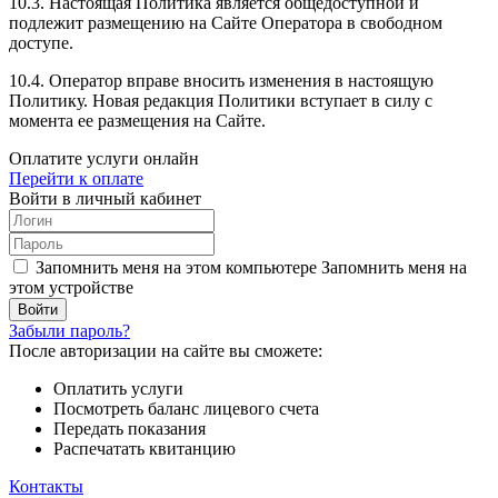
10.3. Настоящая Политика является общедоступной и
подлежит размещению на Сайте Оператора в свободном
доступе.
10.4. Оператор вправе вносить изменения в настоящую
Политику. Новая редакция Политики вступает в силу с
момента ее размещения на Сайте.
Оплатите услуги онлайн
Перейти к оплате
Войти в личный кабинет
Запомнить меня на этом компьютере
Запомнить меня на
этом устройстве
Забыли пароль?
После авторизации на сайте вы сможете:
Оплатить услуги
Посмотреть баланс лицевого счета
Передать показания
Распечатать квитанцию
Контакты