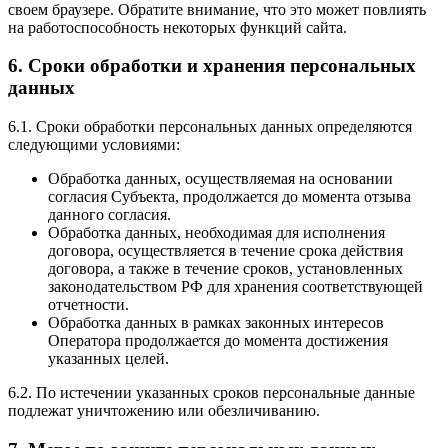
своем браузере. Обратите внимание, что это может повлиять
на работоспособность некоторых функций сайта.
6. Сроки обработки и хранения персональных
данных
6.1. Сроки обработки персональных данных определяются
следующими условиями:
Обработка данных, осуществляемая на основании
согласия Субъекта, продолжается до момента отзыва
данного согласия.
Обработка данных, необходимая для исполнения
договора, осуществляется в течение срока действия
договора, а также в течение сроков, установленных
законодательством РФ для хранения соответствующей
отчетности.
Обработка данных в рамках законных интересов
Оператора продолжается до момента достижения
указанных целей.
6.2. По истечении указанных сроков персональные данные
подлежат уничтожению или обезличиванию.