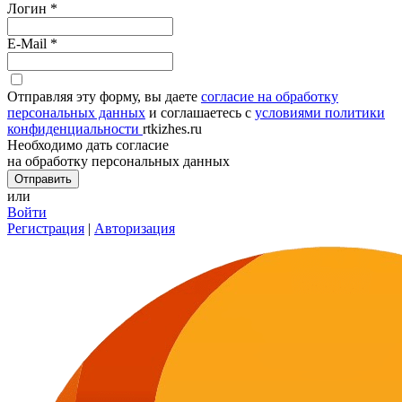
Логин
*
E-Mail
*
Отправляя эту форму, вы даете
согласие на обработку
персональных данных
и соглашаетесь с
условиями политики
конфиденциальности
rtkizhes.ru
Необходимо дать согласие
на обработку персональных данных
или
Войти
Регистрация
|
Авторизация