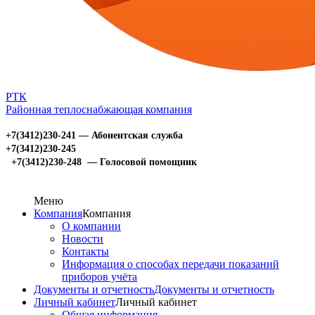
РТК
Районная теплоснабжающая компания
+7(3412)230-241 — Абонентская служба
+7(3412)230-245
+7(3412)230-248 — Голосовой помощник
Меню
Компания
Компания
О компании
Новости
Контакты
Информация о способах передачи показаний
приборов учёта
Документы и отчетность
Документы и отчетность
Личный кабинет
Личный кабинет
Общая информация