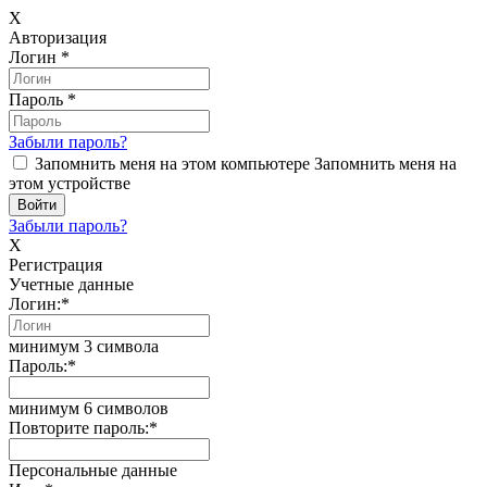
X
Авторизация
Логин
*
Пароль
*
Забыли пароль?
Запомнить меня на этом компьютере
Запомнить меня на
этом устройстве
Забыли пароль?
X
Регистрация
Учетные данные
Логин:
*
минимум 3 символа
Пароль:
*
минимум 6 символов
Повторите пароль:
*
Персональные данные