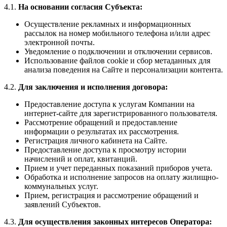
4.1.
На основании согласия Субъекта:
Осуществление рекламных и информационных
рассылок на номер мобильного телефона и/или адрес
электронной почты.
Уведомление о подключении и отключении сервисов.
Использование файлов cookie и сбор метаданных для
анализа поведения на Сайте и персонализации контента.
4.2.
Для заключения и исполнения договора:
Предоставление доступа к услугам Компании на
интернет-сайте для зарегистрированного пользователя.
Рассмотрение обращений и предоставление
информации о результатах их рассмотрения.
Регистрация личного кабинета на Сайте.
Предоставление доступа к просмотру истории
начислений и оплат, квитанций.
Прием и учет переданных показаний приборов учета.
Обработка и исполнение запросов на оплату жилищно-
коммунальных услуг.
Прием, регистрация и рассмотрение обращений и
заявлений Субъектов.
4.3.
Для осуществления законных интересов Оператора: